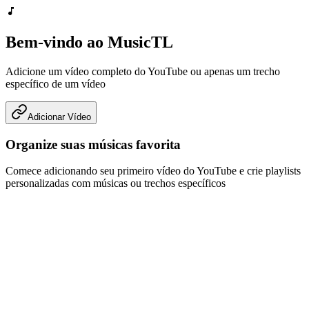
Bem-vindo ao MusicTL
Adicione um vídeo completo do YouTube ou apenas um trecho
específico de um vídeo
Adicionar Vídeo
Organize suas músicas favorita
Comece adicionando seu primeiro vídeo do YouTube e crie playlists
personalizadas com músicas ou trechos específicos